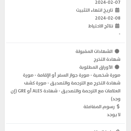
2024-02-07
تاريخ انتهاء التثبيت
2024-02-08
نتائج الاحتياط
-
الشهادات المقبولة
شهادة التخرج
الأوراق المطلوبة
صورة شخصية - صورة جواز السفر أو الإقامة - صورة
شهادة التخرج مع الترجمة والتصديق - صورة كشف
العلامات مع الترجمة والتصديق - شهادة ALES أو GRE (إن
وجد)
رسوم المفاضلة
لا يوجد