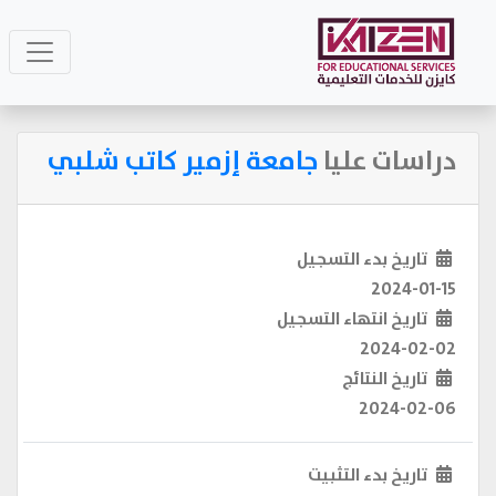
دراسات عليا
جامعة إزمير كاتب شلبي
تاريخ بدء التسجيل
2024-01-15
تاريخ انتهاء التسجيل
2024-02-02
تاريخ النتائج
2024-02-06
تاريخ بدء التثبيت