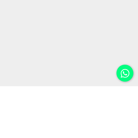
الجامعات الحكومية
الخدمات
الجامعات الخاصة
الأخبار
تقويم اليوس
المقالات
تقويم المفاضلات
من نحن