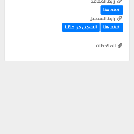
رابط المقاعد
اضغط هنا
رابط التسجيل
اضغط هنا
التسجيل من خلالنا
الملاحظات