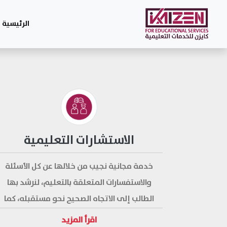
الرئيسية
الاستشارات التعليمية
خدمة مجانية نجيب من خلالها عن كل الأسئلة
والاستفسارات المتعلقة بالتعليم، لنرشد بها
الطالب إلى الاتجاه الصحيح نحو مستقبله، كما
نقدم فيها استشارات في اختيار التخصص
اقرأ المزيد