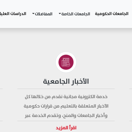
الجامعات الحكومية
الدراسات العليا
الجامعات الخاصة
المفاضلات
الأخبار الجامعية
خدمة الكترونية مجانية نقدم من خلالها كل
الأخبار المتعلقة بالتعليم من قرارات حكومية
وأخبار الجامعات والمنح، وتقدم الخدمة عبر
البريد الالكتروني للمشتركين بالنشرة البريدية
اقرأ المزيد