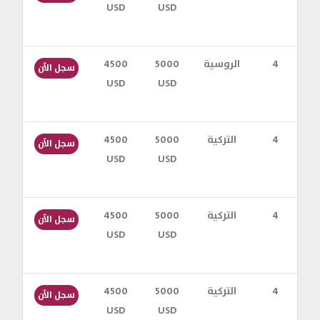
USD
USD
س
4
الروسية
5000
4500
سجل الآن
USD
USD
س
4
التركية
5000
4500
سجل الآن
USD
USD
س
4
التركية
5000
4500
سجل الآن
USD
USD
س
4
التركية
5000
4500
سجل الآن
USD
USD