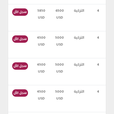
س
4
التركية
6500
5850
سجل الآن
USD
USD
س
4
التركية
5000
4500
سجل الآن
USD
USD
س
4
التركية
5000
4500
سجل الآن
USD
USD
س
4
التركية
5000
4500
سجل الآن
USD
USD