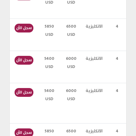
USD
USD
س
4
الانكليزية
6500
5850
سجل الآن
USD
USD
س
4
الانكليزية
6000
5400
سجل الآن
USD
USD
س
4
الانكليزية
6000
5400
سجل الآن
USD
USD
س
4
الانكليزية
6500
5850
سجل الآن