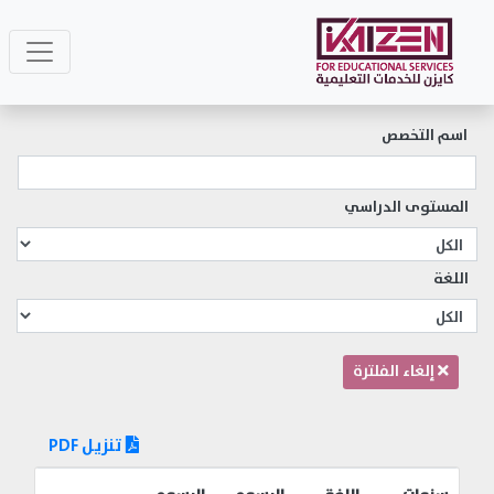
اسم التخصص
المستوى الدراسي
اللغة
إلغاء الفلترة
تنزيل PDF