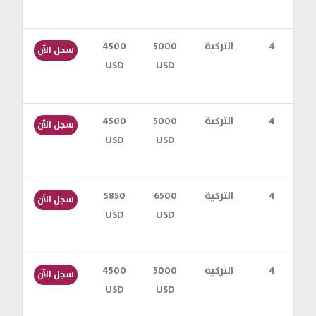
س
4
التركية
5000
4500
سجل الآن
USD
USD
س
4
التركية
5000
4500
سجل الآن
USD
USD
س
4
التركية
6500
5850
سجل الآن
USD
USD
س
4
التركية
5000
4500
سجل الآن
USD
USD