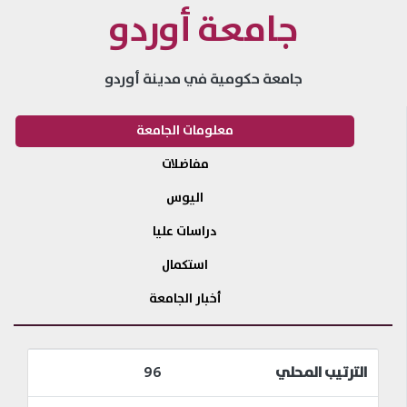
جامعة أوردو
جامعة حكومية في مدينة أوردو
معلومات الجامعة
مفاضلات
اليوس
دراسات عليا
استكمال
أخبار الجامعة
الترتيب المحلي
96