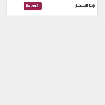
رابط التسجيل
اضغط هنا