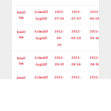
2023-
2023-
2023-
الشهادة
اضغط
هنا
06-26
07-07
07-24
الثانوية
2022-
2022-
2022-
الشهادة
اضغط
هنا
09-16
09-20
09-
الثانوية
26
2022-
2022-
2022-
الشهادة
اضغط
هنا
08-18
08-24
09-01
الثانوية
2022-
2022-
2022-
الشهادة
اضغط
هنا
06-15
06-24
07-
الثانوية
20
2021-
2021-
2021-
الشهادة
اضغط
هنا
10-01
10-03
10-06
الثانوية