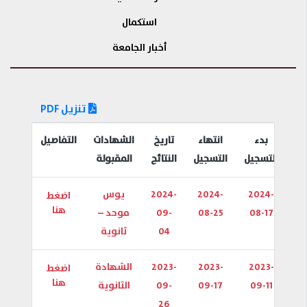
استكمال
أخبار الجامعة
تنزيل PDF
بدء
انتهاء
تاريخ
الشهادات
التفاصيل
التسجيل
التسجيل
النتائج
المقبولة
2024-
2024-
2024-
يوس
اضغط
هنا
08-17
08-25
09-
موحد –
04
ثانوية
2023-
2023-
2023-
الشهادة
اضغط
هنا
09-11
09-17
09-
الثانوية
26